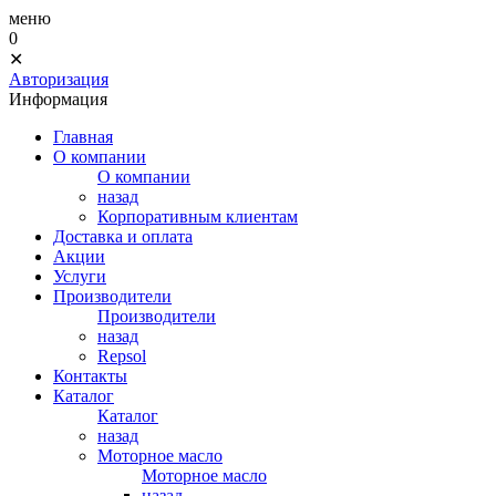
меню
0
✕
Авторизация
Информация
Главная
О компании
О компании
назад
Корпоративным клиентам
Доставка и оплата
Акции
Услуги
Производители
Производители
назад
Repsol
Контакты
Каталог
Каталог
назад
Моторное масло
Моторное масло
назад