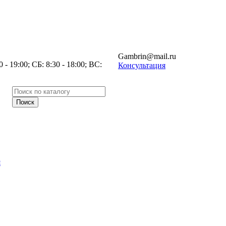
Gambrin@mail.ru
- 19:00; СБ: 8:30 - 18:00; ВС:
Консультация
я