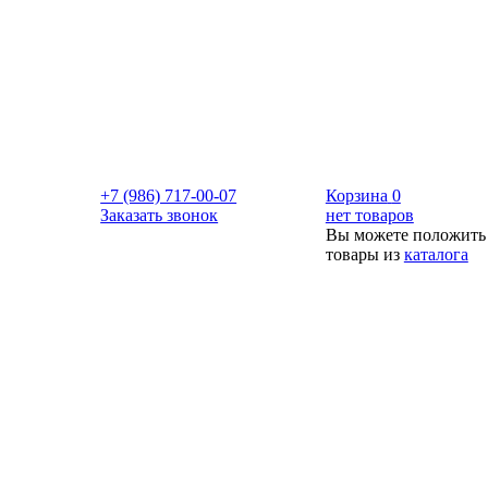
+7 (986) 717-00-07
Корзина
0
Заказать звонок
нет товаров
Вы можете положить
товары из
каталога