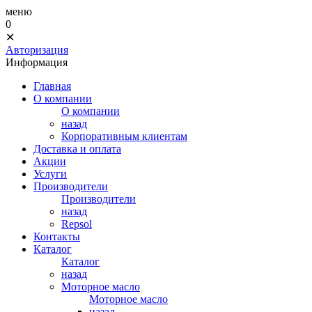
меню
0
✕
Авторизация
Информация
Главная
О компании
О компании
назад
Корпоративным клиентам
Доставка и оплата
Акции
Услуги
Производители
Производители
назад
Repsol
Контакты
Каталог
Каталог
назад
Моторное масло
Моторное масло
назад