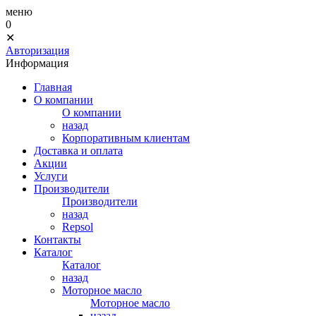
меню
0
✕
Авторизация
Информация
Главная
О компании
О компании
назад
Корпоративным клиентам
Доставка и оплата
Акции
Услуги
Производители
Производители
назад
Repsol
Контакты
Каталог
Каталог
назад
Моторное масло
Моторное масло
назад