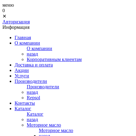
меню
0
✕
Авторизация
Информация
Главная
О компании
О компании
назад
Корпоративным клиентам
Доставка и оплата
Акции
Услуги
Производители
Производители
назад
Repsol
Контакты
Каталог
Каталог
назад
Моторное масло
Моторное масло
назад