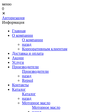
меню
0
✕
Авторизация
Информация
Главная
О компании
О компании
назад
Корпоративным клиентам
Доставка и оплата
Акции
Услуги
Производители
Производители
назад
Repsol
Контакты
Каталог
Каталог
назад
Моторное масло
Моторное масло
назад