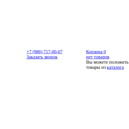
+7 (986) 717-00-07
Корзина
0
Заказать звонок
нет товаров
Вы можете положить
товары из
каталога