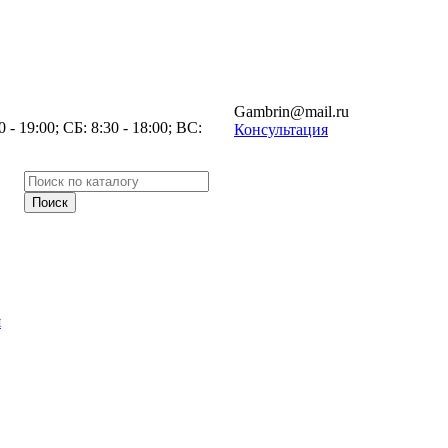
Gambrin@mail.ru
- 19:00; СБ: 8:30 - 18:00; ВС:
Консультация
я