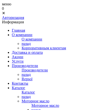
меню
0
✕
Авторизация
Информация
Главная
О компании
О компании
назад
Корпоративным клиентам
Доставка и оплата
Акции
Услуги
Производители
Производители
назад
Repsol
Контакты
Каталог
Каталог
назад
Моторное масло
Моторное масло
назад