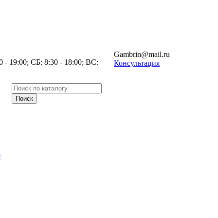
Gambrin@mail.ru
- 19:00; СБ: 8:30 - 18:00; ВС:
Консультация
я