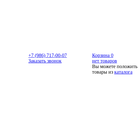
+7 (986) 717-00-07
Корзина
0
Заказать звонок
нет товаров
Вы можете положить
товары из
каталога