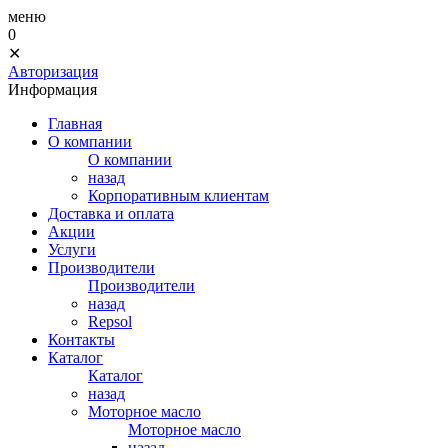
меню
0
✕
Авторизация
Информация
Главная
О компании
О компании
назад
Корпоративным клиентам
Доставка и оплата
Акции
Услуги
Производители
Производители
назад
Repsol
Контакты
Каталог
Каталог
назад
Моторное масло
Моторное масло
назад