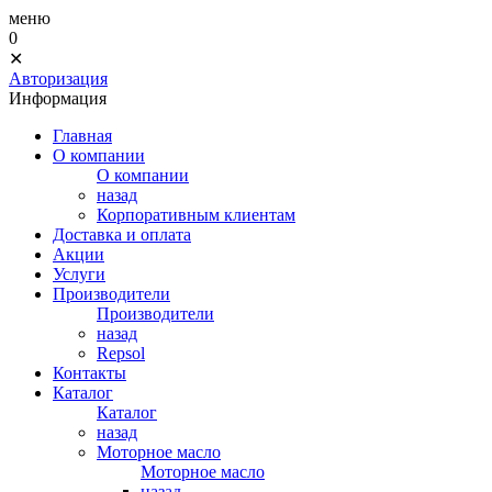
меню
0
✕
Авторизация
Информация
Главная
О компании
О компании
назад
Корпоративным клиентам
Доставка и оплата
Акции
Услуги
Производители
Производители
назад
Repsol
Контакты
Каталог
Каталог
назад
Моторное масло
Моторное масло
назад