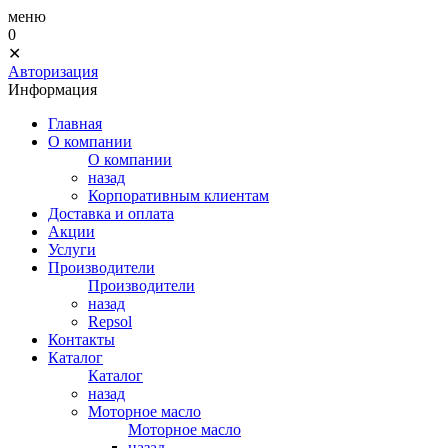
меню
0
✕
Авторизация
Информация
Главная
О компании
О компании
назад
Корпоративным клиентам
Доставка и оплата
Акции
Услуги
Производители
Производители
назад
Repsol
Контакты
Каталог
Каталог
назад
Моторное масло
Моторное масло
назад