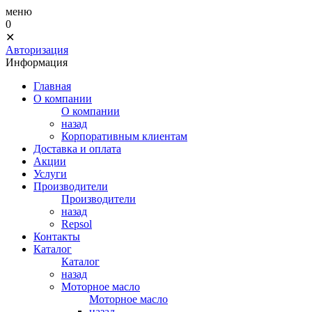
меню
0
✕
Авторизация
Информация
Главная
О компании
О компании
назад
Корпоративным клиентам
Доставка и оплата
Акции
Услуги
Производители
Производители
назад
Repsol
Контакты
Каталог
Каталог
назад
Моторное масло
Моторное масло
назад