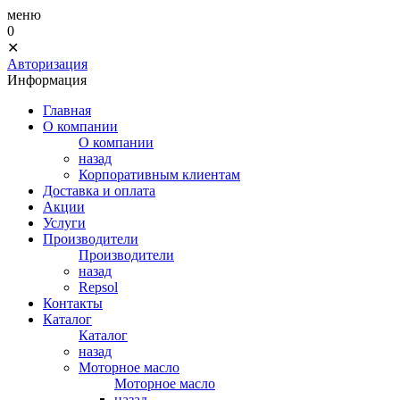
меню
0
✕
Авторизация
Информация
Главная
О компании
О компании
назад
Корпоративным клиентам
Доставка и оплата
Акции
Услуги
Производители
Производители
назад
Repsol
Контакты
Каталог
Каталог
назад
Моторное масло
Моторное масло
назад