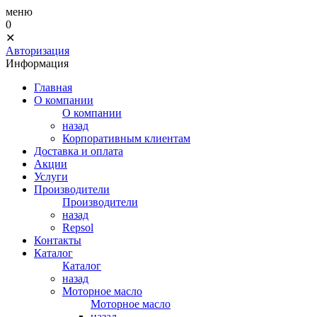
меню
0
✕
Авторизация
Информация
Главная
О компании
О компании
назад
Корпоративным клиентам
Доставка и оплата
Акции
Услуги
Производители
Производители
назад
Repsol
Контакты
Каталог
Каталог
назад
Моторное масло
Моторное масло
назад