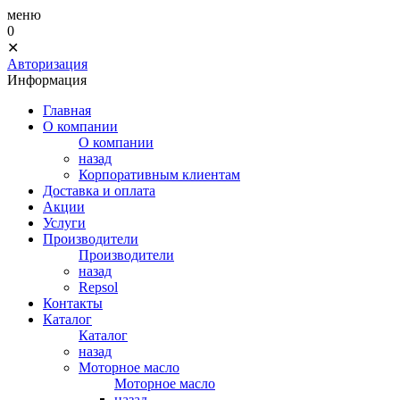
меню
0
✕
Авторизация
Информация
Главная
О компании
О компании
назад
Корпоративным клиентам
Доставка и оплата
Акции
Услуги
Производители
Производители
назад
Repsol
Контакты
Каталог
Каталог
назад
Моторное масло
Моторное масло
назад