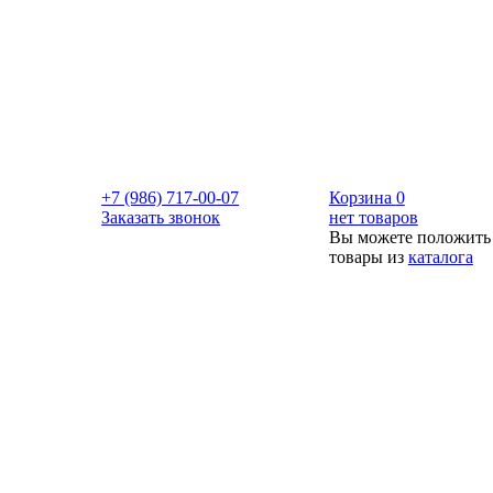
+7 (986) 717-00-07
Корзина
0
Заказать звонок
нет товаров
Вы можете положить
товары из
каталога