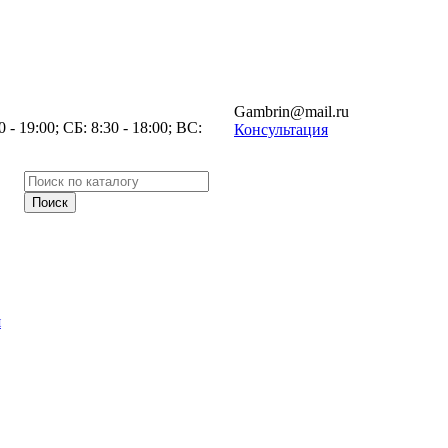
Gambrin@mail.ru
- 19:00; СБ: 8:30 - 18:00; ВС:
Консультация
я