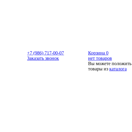
+7 (986) 717-00-07
Корзина
0
Заказать звонок
нет товаров
Вы можете положить
товары из
каталога