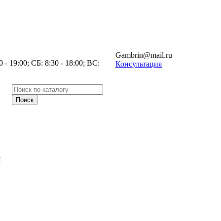
Gambrin@mail.ru
- 19:00; СБ: 8:30 - 18:00; ВС:
Консультация
я