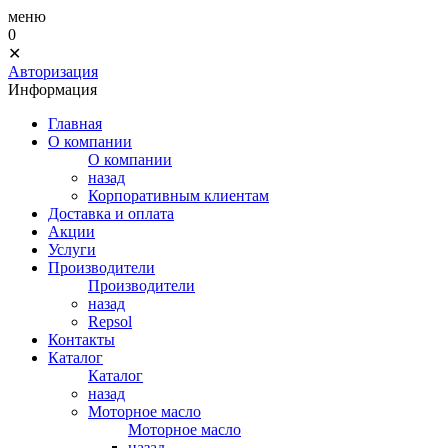
меню
0
✕
Авторизация
Информация
Главная
О компании
О компании
назад
Корпоративным клиентам
Доставка и оплата
Акции
Услуги
Производители
Производители
назад
Repsol
Контакты
Каталог
Каталог
назад
Моторное масло
Моторное масло
назад