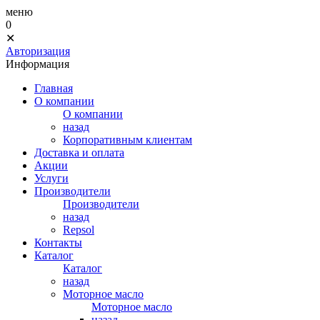
меню
0
✕
Авторизация
Информация
Главная
О компании
О компании
назад
Корпоративным клиентам
Доставка и оплата
Акции
Услуги
Производители
Производители
назад
Repsol
Контакты
Каталог
Каталог
назад
Моторное масло
Моторное масло
назад