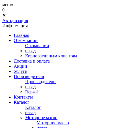
меню
0
✕
Авторизация
Информация
Главная
О компании
О компании
назад
Корпоративным клиентам
Доставка и оплата
Акции
Услуги
Производители
Производители
назад
Repsol
Контакты
Каталог
Каталог
назад
Моторное масло
Моторное масло
назад