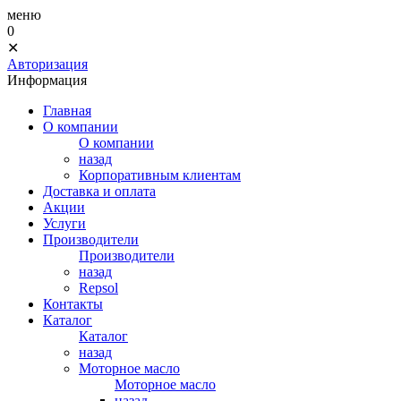
меню
0
✕
Авторизация
Информация
Главная
О компании
О компании
назад
Корпоративным клиентам
Доставка и оплата
Акции
Услуги
Производители
Производители
назад
Repsol
Контакты
Каталог
Каталог
назад
Моторное масло
Моторное масло
назад