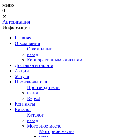
меню
0
✕
Авторизация
Информация
Главная
О компании
О компании
назад
Корпоративным клиентам
Доставка и оплата
Акции
Услуги
Производители
Производители
назад
Repsol
Контакты
Каталог
Каталог
назад
Моторное масло
Моторное масло
назад