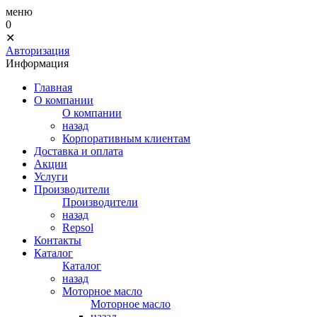
меню
0
✕
Авторизация
Информация
Главная
О компании
О компании
назад
Корпоративным клиентам
Доставка и оплата
Акции
Услуги
Производители
Производители
назад
Repsol
Контакты
Каталог
Каталог
назад
Моторное масло
Моторное масло
назад