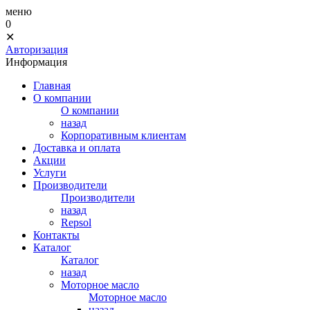
меню
0
✕
Авторизация
Информация
Главная
О компании
О компании
назад
Корпоративным клиентам
Доставка и оплата
Акции
Услуги
Производители
Производители
назад
Repsol
Контакты
Каталог
Каталог
назад
Моторное масло
Моторное масло
назад