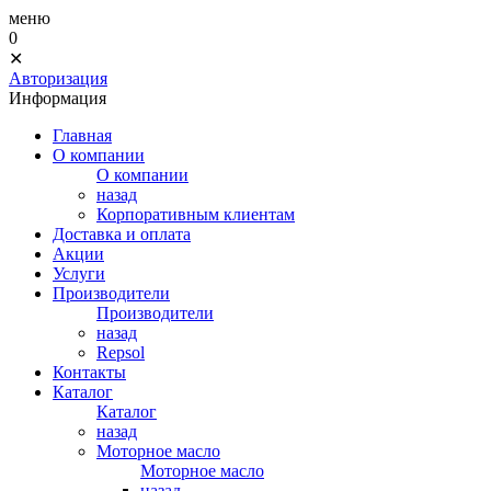
меню
0
✕
Авторизация
Информация
Главная
О компании
О компании
назад
Корпоративным клиентам
Доставка и оплата
Акции
Услуги
Производители
Производители
назад
Repsol
Контакты
Каталог
Каталог
назад
Моторное масло
Моторное масло
назад