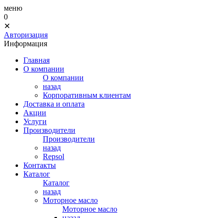
меню
0
✕
Авторизация
Информация
Главная
О компании
О компании
назад
Корпоративным клиентам
Доставка и оплата
Акции
Услуги
Производители
Производители
назад
Repsol
Контакты
Каталог
Каталог
назад
Моторное масло
Моторное масло
назад