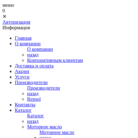
меню
0
✕
Авторизация
Информация
Главная
О компании
О компании
назад
Корпоративным клиентам
Доставка и оплата
Акции
Услуги
Производители
Производители
назад
Repsol
Контакты
Каталог
Каталог
назад
Моторное масло
Моторное масло
назад