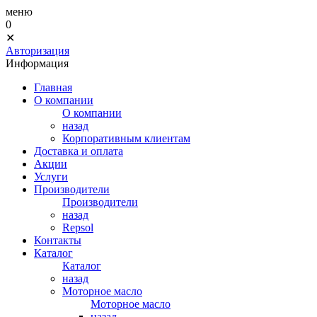
меню
0
✕
Авторизация
Информация
Главная
О компании
О компании
назад
Корпоративным клиентам
Доставка и оплата
Акции
Услуги
Производители
Производители
назад
Repsol
Контакты
Каталог
Каталог
назад
Моторное масло
Моторное масло
назад