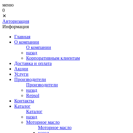
меню
0
✕
Авторизация
Информация
Главная
О компании
О компании
назад
Корпоративным клиентам
Доставка и оплата
Акции
Услуги
Производители
Производители
назад
Repsol
Контакты
Каталог
Каталог
назад
Моторное масло
Моторное масло
назад