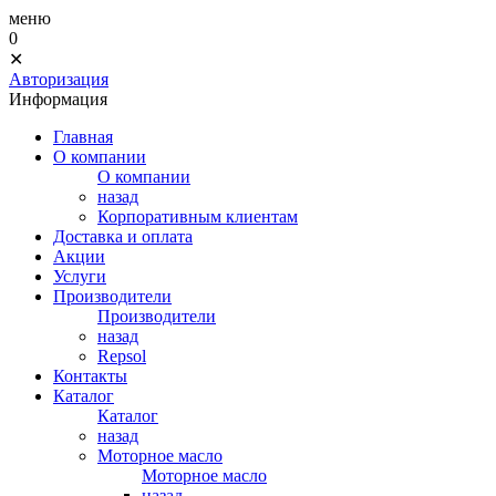
меню
0
✕
Авторизация
Информация
Главная
О компании
О компании
назад
Корпоративным клиентам
Доставка и оплата
Акции
Услуги
Производители
Производители
назад
Repsol
Контакты
Каталог
Каталог
назад
Моторное масло
Моторное масло
назад