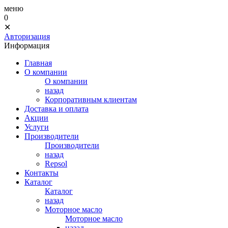
меню
0
✕
Авторизация
Информация
Главная
О компании
О компании
назад
Корпоративным клиентам
Доставка и оплата
Акции
Услуги
Производители
Производители
назад
Repsol
Контакты
Каталог
Каталог
назад
Моторное масло
Моторное масло
назад