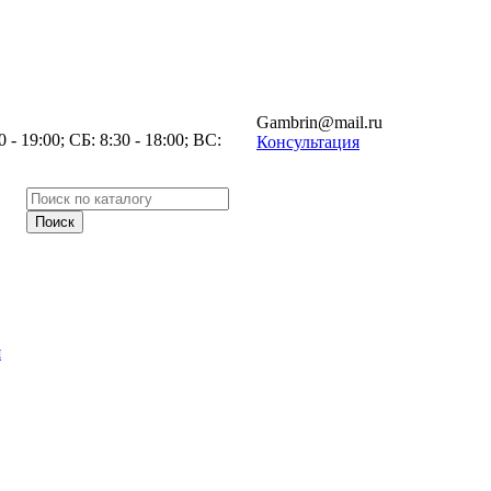
Gambrin@mail.ru
- 19:00; СБ: 8:30 - 18:00; ВС:
Консультация
я