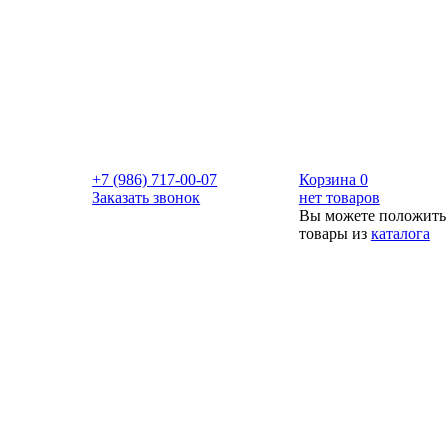
+7 (986) 717-00-07
Корзина
0
Заказать звонок
нет товаров
Вы можете положить
товары из
каталога