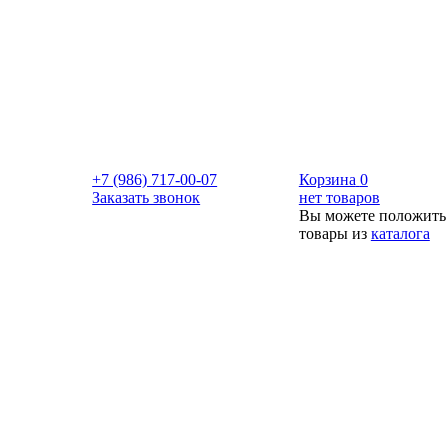
+7 (986) 717-00-07
Корзина
0
Заказать звонок
нет товаров
Вы можете положить
товары из
каталога