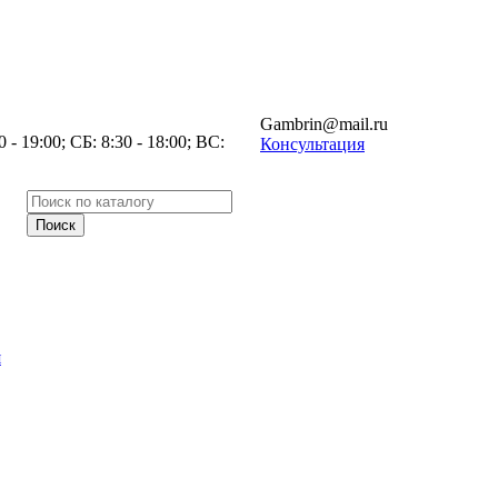
Gambrin@mail.ru
- 19:00; СБ: 8:30 - 18:00; ВС:
Консультация
я