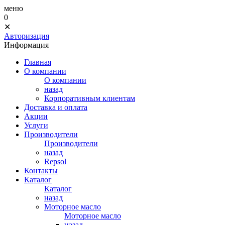
меню
0
✕
Авторизация
Информация
Главная
О компании
О компании
назад
Корпоративным клиентам
Доставка и оплата
Акции
Услуги
Производители
Производители
назад
Repsol
Контакты
Каталог
Каталог
назад
Моторное масло
Моторное масло
назад