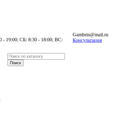
Gambrin@mail.ru
- 19:00; СБ: 8:30 - 18:00; ВС:
Консультация
я