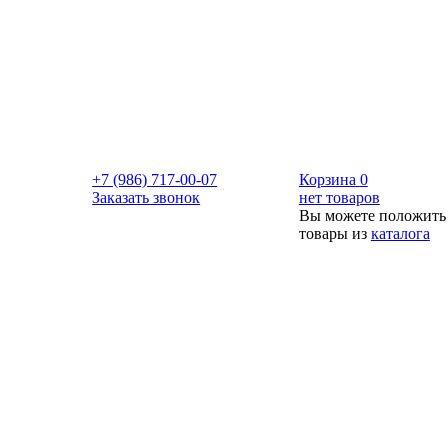
+7 (986) 717-00-07
Корзина
0
Заказать звонок
нет товаров
Вы можете положить
товары из
каталога