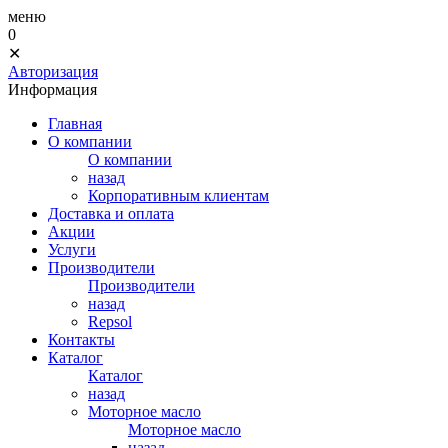
меню
0
✕
Авторизация
Информация
Главная
О компании
О компании
назад
Корпоративным клиентам
Доставка и оплата
Акции
Услуги
Производители
Производители
назад
Repsol
Контакты
Каталог
Каталог
назад
Моторное масло
Моторное масло
назад