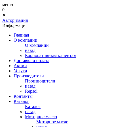
меню
0
✕
Авторизация
Информация
Главная
О компании
О компании
назад
Корпоративным клиентам
Доставка и оплата
Акции
Услуги
Производители
Производители
назад
Repsol
Контакты
Каталог
Каталог
назад
Моторное масло
Моторное масло
назад