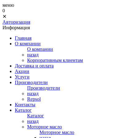
меню
0
✕
Авторизация
Информация
Главная
О компании
О компании
назад
Корпоративным клиентам
Доставка и оплата
Акции
Услуги
Производители
Производители
назад
Repsol
Контакты
Каталог
Каталог
назад
Моторное масло
Моторное масло
назад