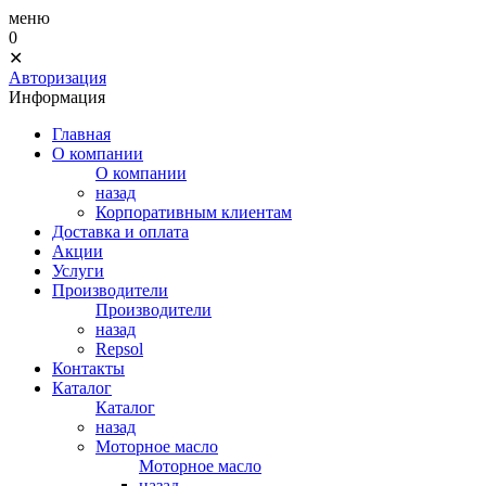
меню
0
✕
Авторизация
Информация
Главная
О компании
О компании
назад
Корпоративным клиентам
Доставка и оплата
Акции
Услуги
Производители
Производители
назад
Repsol
Контакты
Каталог
Каталог
назад
Моторное масло
Моторное масло
назад