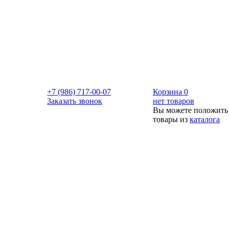
+7 (986) 717-00-07
Корзина
0
Заказать звонок
нет товаров
Вы можете положить
товары из
каталога