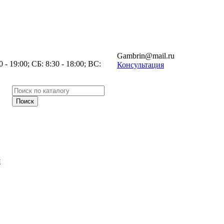
Gambrin@mail.ru
- 19:00; СБ: 8:30 - 18:00; ВС:
Консультация
я