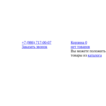
+7 (986) 717-00-07
Корзина
0
Заказать звонок
нет товаров
Вы можете положить
товары из
каталога