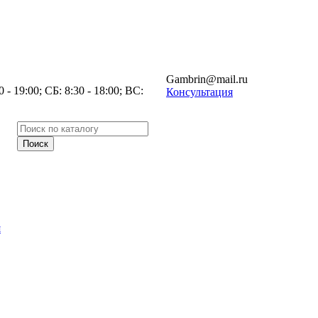
Gambrin@mail.ru
- 19:00; СБ: 8:30 - 18:00; ВС:
Консультация
я