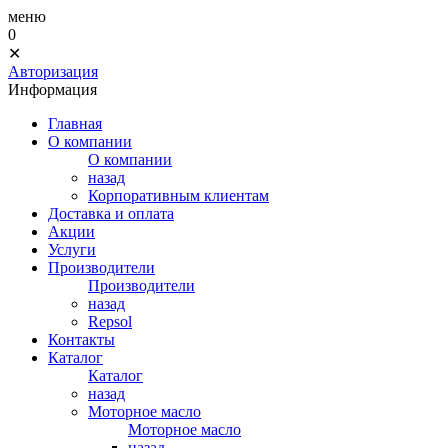
меню
0
✕
Авторизация
Информация
Главная
О компании
О компании
назад
Корпоративным клиентам
Доставка и оплата
Акции
Услуги
Производители
Производители
назад
Repsol
Контакты
Каталог
Каталог
назад
Моторное масло
Моторное масло
назад