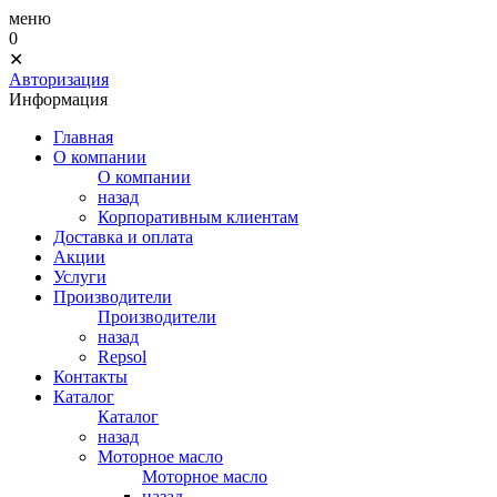
меню
0
✕
Авторизация
Информация
Главная
О компании
О компании
назад
Корпоративным клиентам
Доставка и оплата
Акции
Услуги
Производители
Производители
назад
Repsol
Контакты
Каталог
Каталог
назад
Моторное масло
Моторное масло
назад