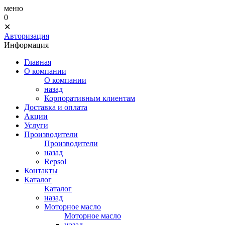
меню
0
✕
Авторизация
Информация
Главная
О компании
О компании
назад
Корпоративным клиентам
Доставка и оплата
Акции
Услуги
Производители
Производители
назад
Repsol
Контакты
Каталог
Каталог
назад
Моторное масло
Моторное масло
назад