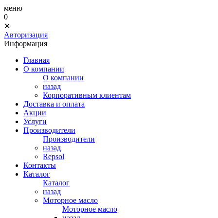
меню
0
✕
Авторизация
Информация
Главная
О компании
О компании
назад
Корпоративным клиентам
Доставка и оплата
Акции
Услуги
Производители
Производители
назад
Repsol
Контакты
Каталог
Каталог
назад
Моторное масло
Моторное масло
назад