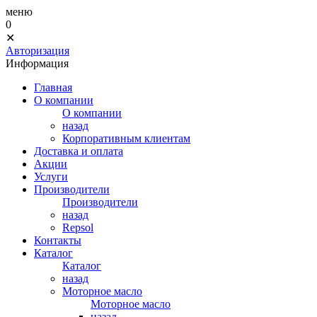
меню
0
✕
Авторизация
Информация
Главная
О компании
О компании
назад
Корпоративным клиентам
Доставка и оплата
Акции
Услуги
Производители
Производители
назад
Repsol
Контакты
Каталог
Каталог
назад
Моторное масло
Моторное масло
назад