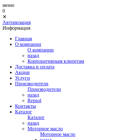
меню
0
✕
Авторизация
Информация
Главная
О компании
О компании
назад
Корпоративным клиентам
Доставка и оплата
Акции
Услуги
Производители
Производители
назад
Repsol
Контакты
Каталог
Каталог
назад
Моторное масло
Моторное масло
назад