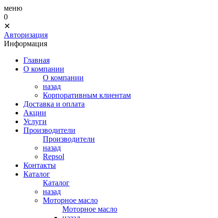
меню
0
✕
Авторизация
Информация
Главная
О компании
О компании
назад
Корпоративным клиентам
Доставка и оплата
Акции
Услуги
Производители
Производители
назад
Repsol
Контакты
Каталог
Каталог
назад
Моторное масло
Моторное масло
назад