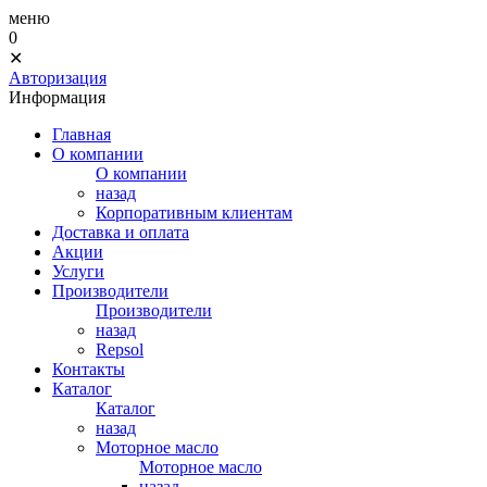
меню
0
✕
Авторизация
Информация
Главная
О компании
О компании
назад
Корпоративным клиентам
Доставка и оплата
Акции
Услуги
Производители
Производители
назад
Repsol
Контакты
Каталог
Каталог
назад
Моторное масло
Моторное масло
назад